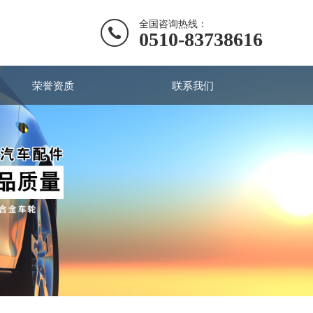
全国咨询热线：
0510-83738616
荣誉资质
联系我们