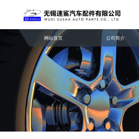
网站首页
公司简介