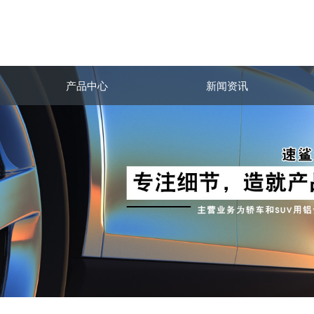
产品中心
新闻资讯