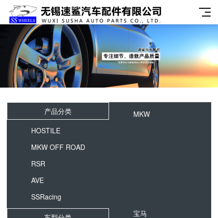
产品分类
MKW
HOSTILE
MKW OFF ROAD
RSR
AVE
SSRacing
宝马
车型分类