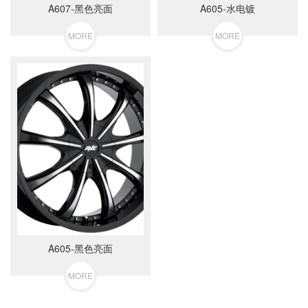
A607-黑色亮面
A605-水电镀
MORE
MORE
A605-黑色亮面
MORE